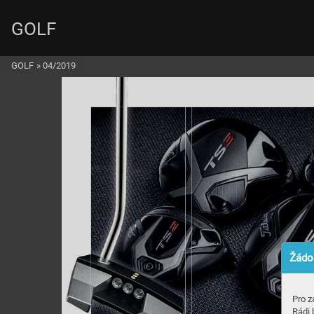
GOLF
GOLF
»
04/2019
Žádos
Pro z
Rádi 