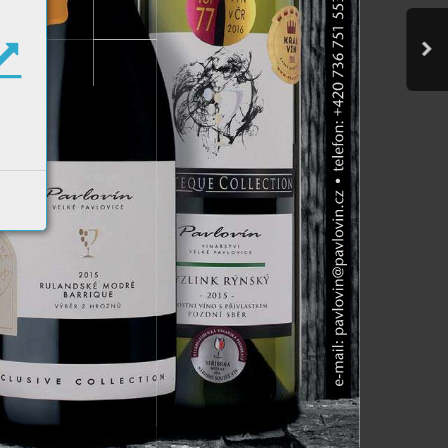
E VÍN